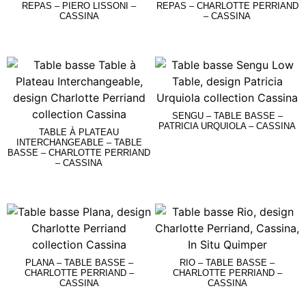
REPAS – PIERO LISSONI –
REPAS – CHARLOTTE PERRIAND
CASSINA
– CASSINA
Lire La Suite
Lire La Suite
SENGU – TABLE BASSE –
PATRICIA URQUIOLA – CASSINA
TABLE À PLATEAU
INTERCHANGEABLE – TABLE
BASSE – CHARLOTTE PERRIAND
Lire La Suite
– CASSINA
Lire La Suite
PLANA – TABLE BASSE –
RIO – TABLE BASSE –
CHARLOTTE PERRIAND –
CHARLOTTE PERRIAND –
CASSINA
CASSINA