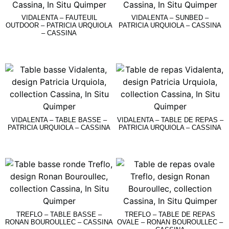
VIDALENTA – FAUTEUIL
VIDALENTA – SUNBED –
OUTDOOR – PATRICIA URQUIOLA
PATRICIA URQUIOLA – CASSINA
– CASSINA
Lire La Suite
Lire La Suite
VIDALENTA – TABLE BASSE –
VIDALENTA – TABLE DE REPAS –
PATRICIA URQUIOLA – CASSINA
PATRICIA URQUIOLA – CASSINA
Lire La Suite
Lire La Suite
TREFLO – TABLE BASSE –
TREFLO – TABLE DE REPAS
RONAN BOUROULLEC – CASSINA
OVALE – RONAN BOUROULLEC –