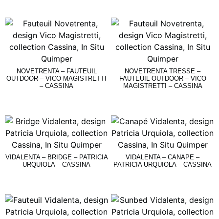
Lire La Suite
NOVETRENTA – FAUTEUIL
NOVETRENTA TRESSE –
OUTDOOR – VICO MAGISTRETTI
FAUTEUIL OUTDOOR – VICO
– CASSINA
MAGISTRETTI – CASSINA
Lire La Suite
Lire La Suite
VIDALENTA – BRIDGE – PATRICIA
VIDALENTA – CANAPE –
URQUIOLA – CASSINA
PATRICIA URQUIOLA – CASSINA
Lire La Suite
Lire La Suite