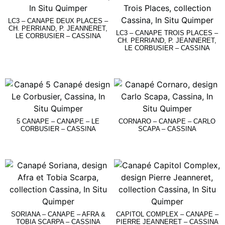
LC3 – CANAPE DEUX PLACES –
CH. PERRIAND, P. JEANNERET,
LC3 – CANAPE TROIS PLACES –
LE CORBUSIER – CASSINA
CH. PERRIAND, P. JEANNERET,
LE CORBUSIER – CASSINA
Lire La Suite
Lire La Suite
5 CANAPE – CANAPE – LE
CORNARO – CANAPE – CARLO
CORBUSIER – CASSINA
SCAPA – CASSINA
Lire La Suite
Lire La Suite
SORIANA – CANAPE – AFRA &
CAPITOL COMPLEX – CANAPE –
TOBIA SCARPA – CASSINA
PIERRE JEANNERET – CASSINA