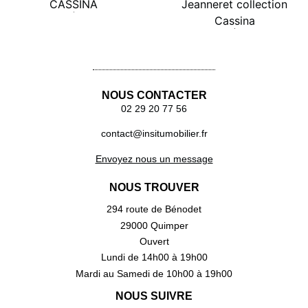
Lire la suite
Lire la suite
NOUS CONTACTER
02 29 20 77 56
contact@insitumobilier.fr
Envoyez nous un message
NOUS TROUVER
294 route de Bénodet
29000 Quimper
Ouvert
Lundi de 14h00 à 19h00
Mardi au Samedi de 10h00 à 19h00
NOUS SUIVRE