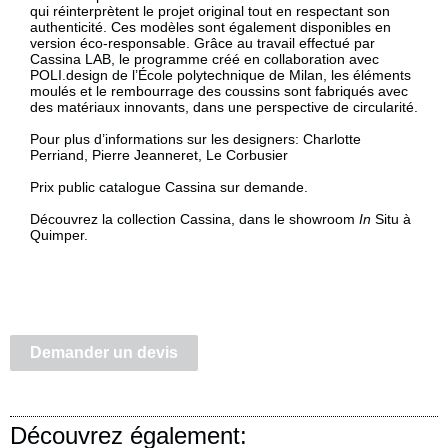
qui réinterprètent le projet original tout en respectant son
authenticité. Ces modèles sont également disponibles en
version éco-responsable. Grâce au travail effectué par
Cassina LAB, le programme créé en collaboration avec
POLI.design de l’École polytechnique de Milan, les éléments
moulés et le rembourrage des coussins sont fabriqués avec
des matériaux innovants, dans une perspective de circularité.
Pour plus d’informations sur les designers:
Charlotte
Perriand
,
Pierre Jeanneret
,
Le Corbusier
Prix public catalogue Cassina sur demande.
Découvrez la collection Cassina, dans le showroom
In
Situ à
Quimper.
Demander un devis
Découvrez également: