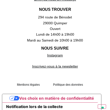
NOUS TROUVER
294 route de Bénodet
29000 Quimper
Ouvert
Lundi de 14h00 à 19h00
Mardi au Samedi de 10h00 à 19h00
NOUS SUIVRE
Instagram
Inscrivez-vous à la newsletter
Mentions légales
Politique des données
Vos choix en matière de confidentialité
Notification lors de la collecte