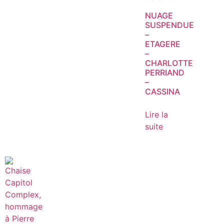
NUAGE
SUSPENDUE
–
ETAGERE
–
CHARLOTTE
PERRIAND
–
CASSINA
Lire la
suite