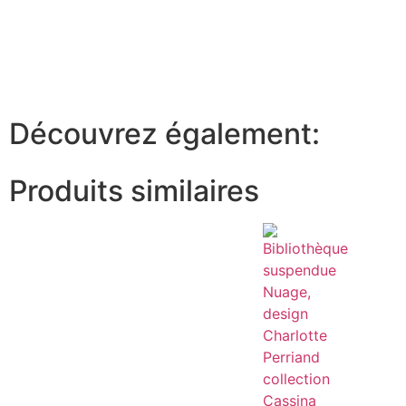
Découvrez également:
Produits similaires