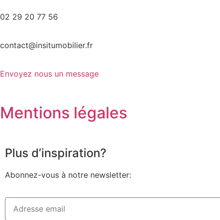
02 29 20 77 56
contact@insitumobilier.fr
Envoyez nous un message
Mentions légales
Plus d’inspiration?
Abonnez-vous à notre newsletter: