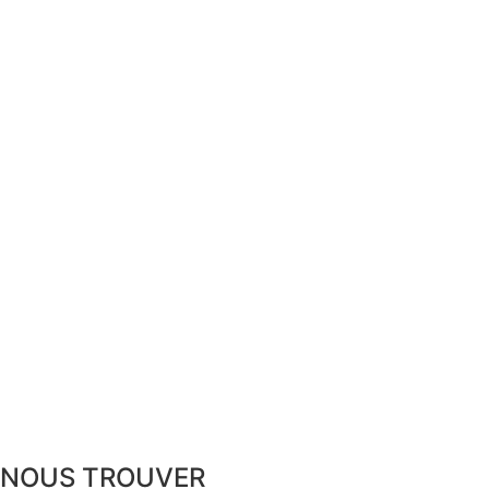
NOUS TROUVER