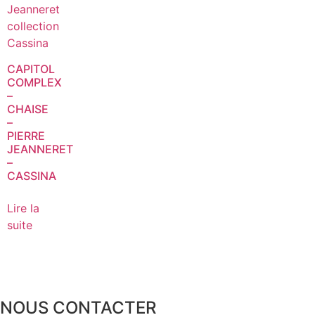
CAPITOL
COMPLEX
–
CHAISE
–
PIERRE
JEANNERET
–
CASSINA
Lire la
suite
NOUS CONTACTER