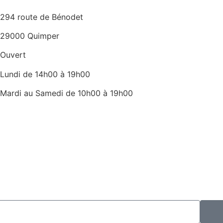
294 route de Bénodet
29000 Quimper
Ouvert
Lundi de 14h00 à 19h00
Mardi au Samedi de 10h00 à 19h00