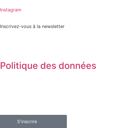
Instagram
Inscrivez-vous à la newsletter
Politique des données
S'inscrire