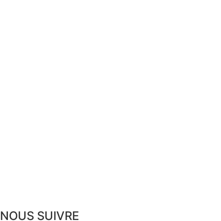
NOUS SUIVRE