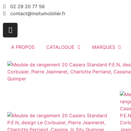
02 29 20 77 56
contact@insitumobilier.fr
A PROPOS
CATALOGUE
MARQUES