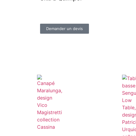
Demander un devis