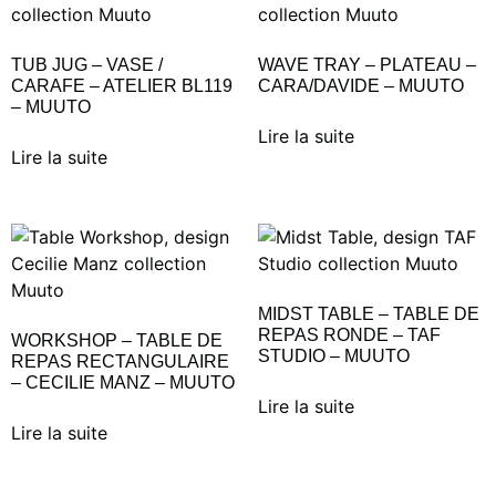
TUB JUG – VASE /
WAVE TRAY – PLATEAU –
CARAFE – ATELIER BL119
CARA/DAVIDE – MUUTO
– MUUTO
Lire la suite
Lire la suite
MIDST TABLE – TABLE DE
REPAS RONDE – TAF
WORKSHOP – TABLE DE
STUDIO – MUUTO
REPAS RECTANGULAIRE
– CECILIE MANZ – MUUTO
Lire la suite
Lire la suite