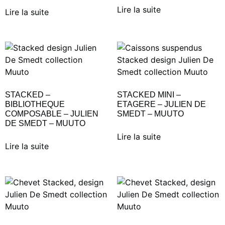
Lire la suite
Lire la suite
STACKED –
STACKED MINI –
BIBLIOTHEQUE
ETAGERE – JULIEN DE
COMPOSABLE – JULIEN
SMEDT – MUUTO
DE SMEDT – MUUTO
Lire la suite
Lire la suite