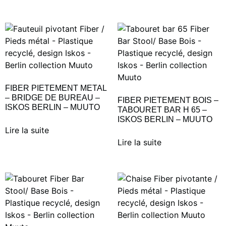
FIBER PIETEMENT METAL
– BRIDGE DE BUREAU –
FIBER PIETEMENT BOIS –
ISKOS BERLIN – MUUTO
TABOURET BAR H 65 –
ISKOS BERLIN – MUUTO
Lire la suite
Lire la suite