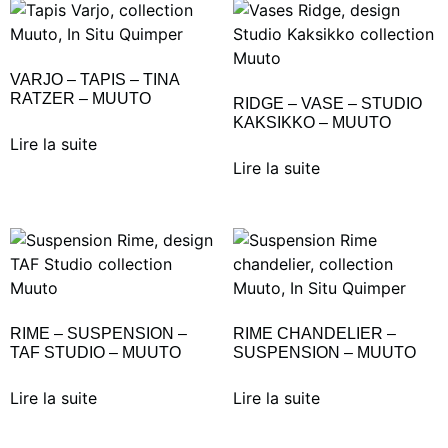
VARJO – TAPIS – TINA
RATZER – MUUTO
RIDGE – VASE – STUDIO
KAKSIKKO – MUUTO
Lire la suite
Lire la suite
RIME – SUSPENSION –
RIME CHANDELIER –
TAF STUDIO – MUUTO
SUSPENSION – MUUTO
Lire la suite
Lire la suite