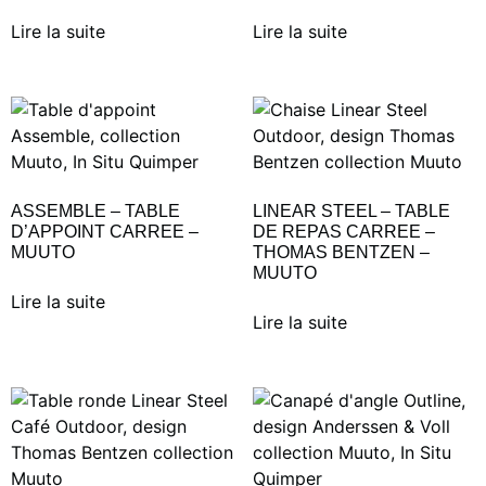
Lire la suite
Lire la suite
ASSEMBLE – TABLE
LINEAR STEEL – TABLE
D’APPOINT CARREE –
DE REPAS CARREE –
MUUTO
THOMAS BENTZEN –
MUUTO
Lire la suite
Lire la suite