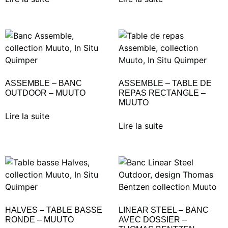
ASSEMBLE – BANC
ASSEMBLE – TABLE DE
OUTDOOR – MUUTO
REPAS RECTANGLE –
MUUTO
Lire la suite
Lire la suite
HALVES – TABLE BASSE
LINEAR STEEL – BANC
RONDE – MUUTO
AVEC DOSSIER –