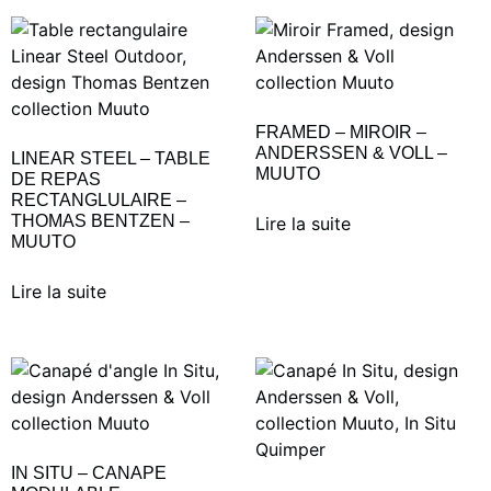
FRAMED – MIROIR –
ANDERSSEN & VOLL –
LINEAR STEEL – TABLE
MUUTO
DE REPAS
RECTANGLULAIRE –
THOMAS BENTZEN –
Lire la suite
MUUTO
Lire la suite
IN SITU – CANAPE