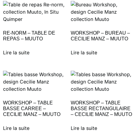
RE-NORM – TABLE DE
WORKSHOP – BUREAU –
REPAS – MUUTO
CECILIE MANZ – MUUTO
Lire la suite
Lire la suite
WORKSHOP – TABLE
WORKSHOP – TABLE
BASSE CARREE –
BASSE RECTANGULAIRE
CECILIE MANZ – MUUTO
– CECILIE MANZ – MUUTO
Lire la suite
Lire la suite