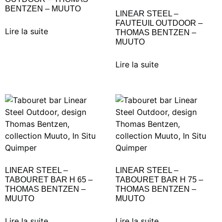
BENTZEN – MUUTO
LINEAR STEEL –
FAUTEUIL OUTDOOR –
Lire la suite
THOMAS BENTZEN –
MUUTO
Lire la suite
LINEAR STEEL –
LINEAR STEEL –
TABOURET BAR H 65 –
TABOURET BAR H 75 –
THOMAS BENTZEN –
THOMAS BENTZEN –
MUUTO
MUUTO
Lire la suite
Lire la suite