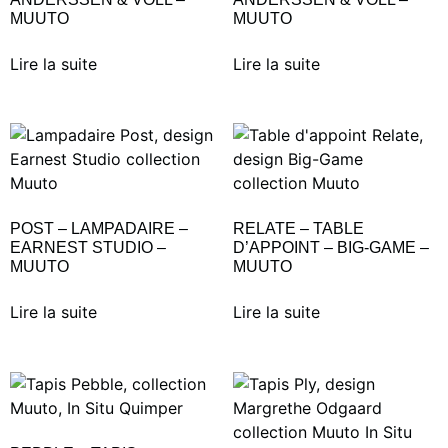
MUUTO
MUUTO
Lire la suite
Lire la suite
POST – LAMPADAIRE –
RELATE – TABLE
EARNEST STUDIO –
D’APPOINT – BIG-GAME –
MUUTO
MUUTO
Lire la suite
Lire la suite