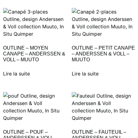
OUTLINE – MOYEN
OUTLINE – PETIT CANAPE
CANAPE – ANDERSSEN &
– ANDERSSEN & VOLL –
VOLL – MUUTO
MUUTO
Lire la suite
Lire la suite
OUTLINE – POUF –
OUTLINE – FAUTEUIL –
ANDERSSEN & VOLL –
ANDERSSEN & VOLL –