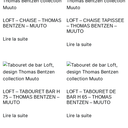
LOFT – CHAISE – THOMAS
LOFT – CHAISE TAPISSEE
BENTZEN – MUUTO
– THOMAS BENTZEN –
MUUTO
Lire la suite
Lire la suite
LOFT – TABOURET BAR H
LOFT – TABOURET DE
75 – THOMAS BENTZEN –
BAR H 65 – THOMAS
MUUTO
BENTZEN – MUUTO
Lire la suite
Lire la suite