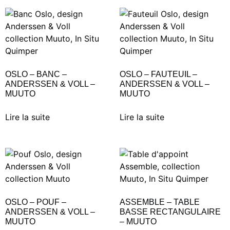
OSLO – BANC –
OSLO – FAUTEUIL –
ANDERSSEN & VOLL –
ANDERSSEN & VOLL –
MUUTO
MUUTO
Lire la suite
Lire la suite
OSLO – POUF –
ASSEMBLE – TABLE
ANDERSSEN & VOLL –
BASSE RECTANGULAIRE
MUUTO
– MUUTO