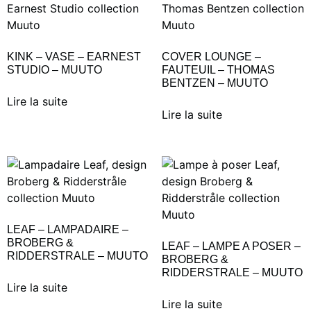
KINK – VASE – EARNEST
COVER LOUNGE –
STUDIO – MUUTO
FAUTEUIL – THOMAS
BENTZEN – MUUTO
Lire la suite
Lire la suite
LEAF – LAMPADAIRE –
BROBERG &
LEAF – LAMPE A POSER –
RIDDERSTRALE – MUUTO
BROBERG &
RIDDERSTRALE – MUUTO
Lire la suite
Lire la suite