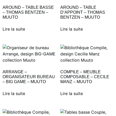
AROUND – TABLE BASSE
AROUND – TABLE
– THOMAS BENTZEN –
D’APPOINT – THOMAS
MUUTO
BENTZEN – MUUTO
Lire la suite
Lire la suite
ARRANGE –
COMPILE – MEUBLE
ORGANISATEUR BUREAU
COMPOSABLE – CECILE
– BIG GAME – MUUTO
MANZ – MUUTO
Lire la suite
Lire la suite