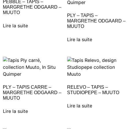
PEBBLE – TAPIS –
MARGRETHE ODGAARD –
MUUTO
PLY – TAPIS –
MARGRETHE ODGAARD –
Lire la suite
MUUTO
Lire la suite
PLY – TAPIS CARRE –
RELEVO – TAPIS –
MARGRETHE ODGAARD –
STUDIOPEPE – MUUTO
MUUTO
Lire la suite
Lire la suite