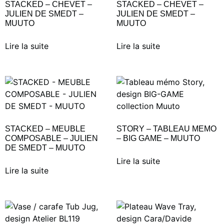
STACKED – CHEVET –
STACKED – CHEVET –
JULIEN DE SMEDT –
JULIEN DE SMEDT –
MUUTO
MUUTO
Lire la suite
Lire la suite
STACKED – MEUBLE
STORY – TABLEAU MEMO
COMPOSABLE – JULIEN
– BIG GAME – MUUTO
DE SMEDT – MUUTO
Lire la suite
Lire la suite