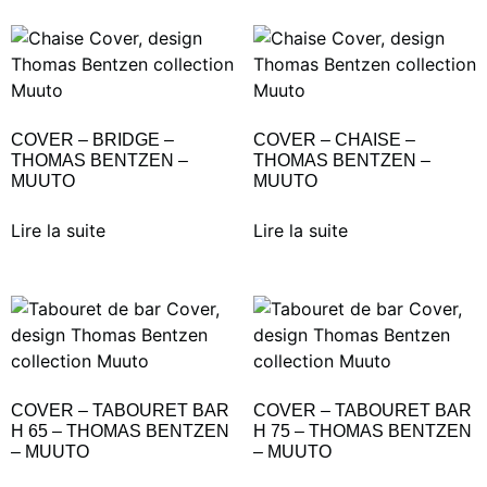
COVER – BRIDGE –
COVER – CHAISE –
THOMAS BENTZEN –
THOMAS BENTZEN –
MUUTO
MUUTO
Lire la suite
Lire la suite
COVER – TABOURET BAR
COVER – TABOURET BAR
H 65 – THOMAS BENTZEN
H 75 – THOMAS BENTZEN
– MUUTO
– MUUTO