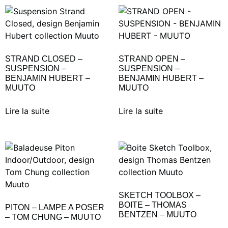
STRAND CLOSED –
STRAND OPEN –
SUSPENSION –
SUSPENSION –
BENJAMIN HUBERT –
BENJAMIN HUBERT –
MUUTO
MUUTO
Lire la suite
Lire la suite
SKETCH TOOLBOX –
BOITE – THOMAS
PITON – LAMPE A POSER
BENTZEN – MUUTO
– TOM CHUNG – MUUTO