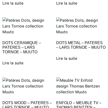
Lire la suite
Lire la suite
DOTS CERAMIQUE –
DOTS METAL – PATERES
PATERES – LARS
– LARS TORNOE – MUUTO
TORNOE – MUUTO
Lire la suite
Lire la suite
DOTS WOOD – PATERES –
ENFOLD – MEUBLE TV –
LARS TORNOE – MUUTO
THOMAS BENTZEN –