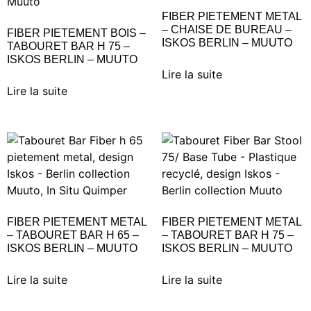
FIBER PIETEMENT METAL
– CHAISE DE BUREAU –
FIBER PIETEMENT BOIS –
ISKOS BERLIN – MUUTO
TABOURET BAR H 75 –
ISKOS BERLIN – MUUTO
Lire la suite
Lire la suite
FIBER PIETEMENT METAL
FIBER PIETEMENT METAL
– TABOURET BAR H 65 –
– TABOURET BAR H 75 –
ISKOS BERLIN – MUUTO
ISKOS BERLIN – MUUTO
Lire la suite
Lire la suite