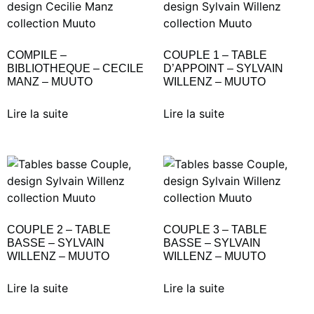
COMPILE –
COUPLE 1 – TABLE
BIBLIOTHEQUE – CECILE
D’APPOINT – SYLVAIN
MANZ – MUUTO
WILLENZ – MUUTO
Lire la suite
Lire la suite
COUPLE 2 – TABLE
COUPLE 3 – TABLE
BASSE – SYLVAIN
BASSE – SYLVAIN
WILLENZ – MUUTO
WILLENZ – MUUTO
Lire la suite
Lire la suite