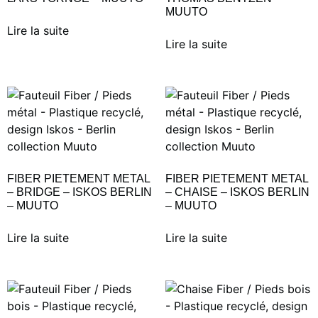
MUUTO
Lire la suite
Lire la suite
FIBER PIETEMENT METAL
FIBER PIETEMENT METAL
– BRIDGE – ISKOS BERLIN
– CHAISE – ISKOS BERLIN
– MUUTO
– MUUTO
Lire la suite
Lire la suite