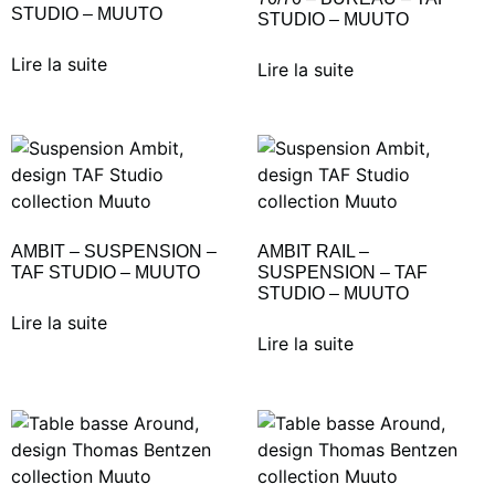
STUDIO – MUUTO
STUDIO – MUUTO
Lire la suite
Lire la suite
AMBIT – SUSPENSION –
AMBIT RAIL –
TAF STUDIO – MUUTO
SUSPENSION – TAF
STUDIO – MUUTO
Lire la suite
Lire la suite