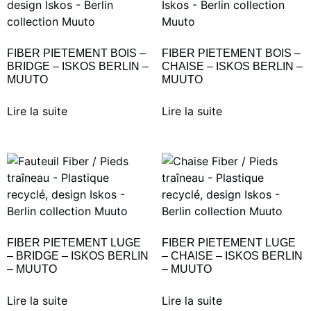
FIBER PIETEMENT BOIS –
FIBER PIETEMENT BOIS –
BRIDGE – ISKOS BERLIN –
CHAISE – ISKOS BERLIN –
MUUTO
MUUTO
Lire la suite
Lire la suite
FIBER PIETEMENT LUGE
FIBER PIETEMENT LUGE
– BRIDGE – ISKOS BERLIN
– CHAISE – ISKOS BERLIN
– MUUTO
– MUUTO
Lire la suite
Lire la suite