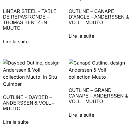
LINEAR STEEL – TABLE
OUTLINE – CANAPE
DE REPAS RONDE –
D’ANGLE – ANDERSSEN &
THOMAS BENTZEN –
VOLL – MUUTO
MUUTO
Lire la suite
Lire la suite
OUTLINE – GRAND
CANAPE – ANDERSSEN &
OUTLINE – DAYBED –
VOLL – MUUTO
ANDERSSEN & VOLL –
MUUTO
Lire la suite
Lire la suite