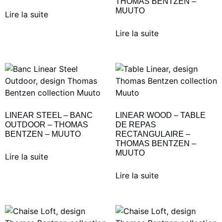
THOMAS BENTZEN –
MUUTO
Lire la suite
Lire la suite
LINEAR STEEL – BANC
LINEAR WOOD – TABLE
OUTDOOR – THOMAS
DE REPAS
BENTZEN – MUUTO
RECTANGULAIRE –
THOMAS BENTZEN –
MUUTO
Lire la suite
Lire la suite