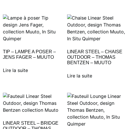
TIP – LAMPE A POSER –
LINEAR STEEL – CHAISE
JENS FAGER – MUUTO
OUTDOOR – THOMAS
BENTZEN – MUUTO
Lire la suite
Lire la suite
LINEAR STEEL – BRIDGE
OUTDOOR – THOMAS