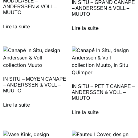
MODULABLE –
IN SITU – GRAND CANAPE
ANDERSSEN & VOLL –
– ANDERSSEN & VOLL –
MUUTO
MUUTO
Lire la suite
Lire la suite
IN SITU – MOYEN CANAPE
– ANDERSSEN & VOLL –
IN SITU – PETIT CANAPE –
MUUTO
ANDERSSEN & VOLL –
MUUTO
Lire la suite
Lire la suite