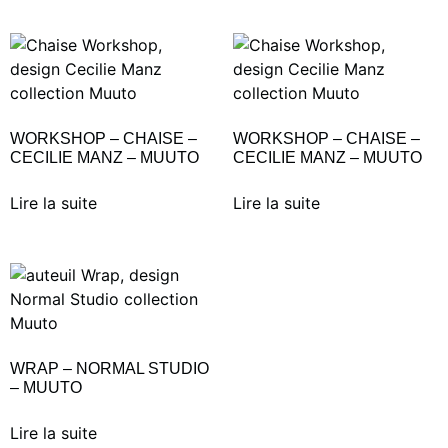
WORKSHOP – CHAISE –
WORKSHOP – CHAISE –
CECILIE MANZ – MUUTO
CECILIE MANZ – MUUTO
Lire la suite
Lire la suite
WRAP – NORMAL STUDIO
– MUUTO
Lire la suite