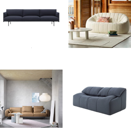
Lire la suite
Lire la suite