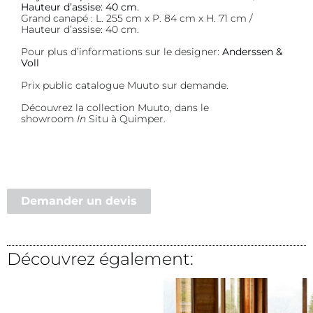
Hauteur d’assise: 40 cm.
Grand canapé : L. 255 cm x P. 84 cm x H. 71 cm /
Hauteur d’assise: 40 cm.
Pour plus d’informations sur le designer:
Anderssen &
Voll
Prix public catalogue Muuto sur demande.
Découvrez la collection Muuto, dans le
showroom
In
Situ à Quimper.
Demander un devis
Découvrez également: