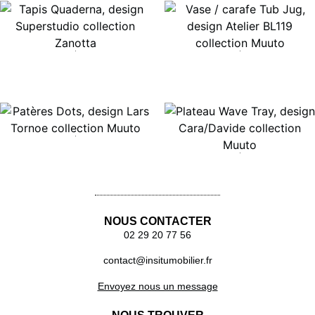
Lire la suite
Lire la suite
Lire la suite
Lire la suite
NOUS CONTACTER
02 29 20 77 56
contact@insitumobilier.fr
Envoyez nous un message