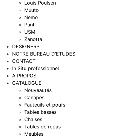
Louis Poulsen
Muuto
Nemo
Punt
USM
Zanotta
DESIGNERS
NOTRE BUREAU D’ETUDES
CONTACT
In Situ professionnel
A PROPOS
CATALOGUE
Nouveautés
Canapés
Fauteuils et poufs
Tables basses
Chaises
Tables de repas
Meubles