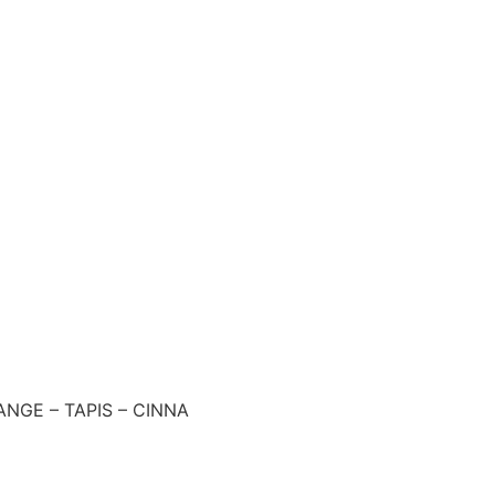
ANGE – TAPIS – CINNA