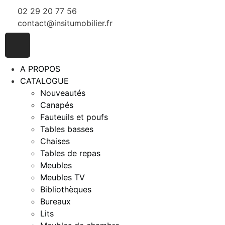
02 29 20 77 56
contact@insitumobilier.fr
A PROPOS
CATALOGUE
Nouveautés
Canapés
Fauteuils et poufs
Tables basses
Chaises
Tables de repas
Meubles
Meubles TV
Bibliothèques
Bureaux
Lits