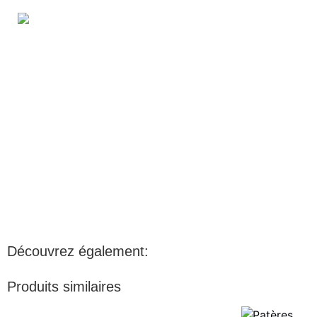
Découvrez également:
Produits similaires