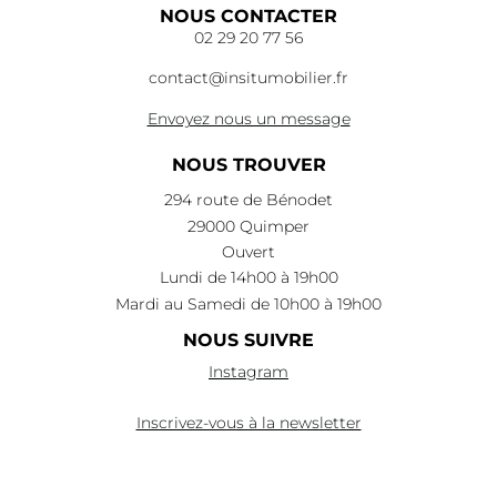
NOUS CONTACTER
02 29 20 77 56
contact@insitumobilier.fr
Envoyez nous un message
NOUS TROUVER
294 route de Bénodet
29000 Quimper
Ouvert
Lundi de 14h00 à 19h00
Mardi au Samedi de 10h00 à 19h00
NOUS SUIVRE
Instagram
Inscrivez-vous à la newsletter