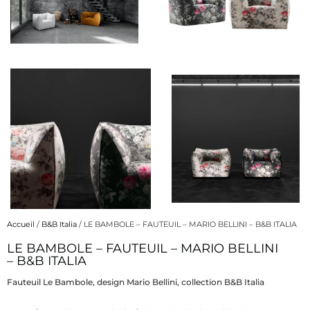
Accueil
/
B&B Italia
/ LE BAMBOLE – FAUTEUIL – MARIO BELLINI – B&B ITALIA
LE BAMBOLE – FAUTEUIL – MARIO BELLINI
Description
– B&B ITALIA
Fauteuil Le Bambole, design Mario Bellini, collection B&B Italia
Description