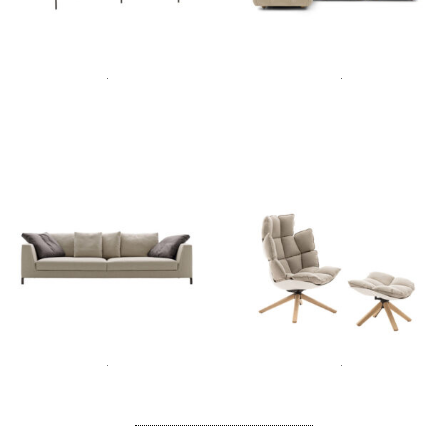
Lire la suite
Lire la suite
Lire la suite
Lire la suite