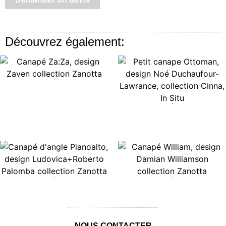
Découvrez également:
Lire la suite
Lire la suite
Lire la suite
Lire la suite
NOUS CONTACTER