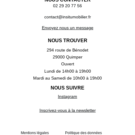
02 29 20 77 56
contact@insitumobilier.fr
Envoyez nous un message
NOUS TROUVER
294 route de Bénodet
29000 Quimper
Ouvert
Lundi de 14h00 à 19h00
Mardi au Samedi de 10h00 à 19h00
NOUS SUIVRE
Instagram
Inscrivez-vous à la newsletter
Mentions légales
Politique des données