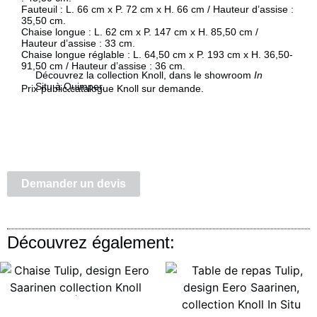
Fauteuil : L. 66 cm x P. 72 cm x H. 66 cm / Hauteur d’assise :
35,50 cm.
Chaise longue : L. 62 cm x P. 147 cm x H. 85,50 cm /
Hauteur d’assise : 33 cm.
Chaise longue réglable : L. 64,50 cm x P. 193 cm x H. 36,50-
91,50 cm / Hauteur d’assise : 36 cm.
Découvrez la collection Knoll, dans le showroom
In
Situ à Quimper.
Prix public catalogue Knoll sur demande.
Demander un devis
Découvrez également:
Lire la suite