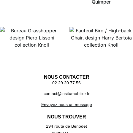
Lire la suite
Lire la suite
Lire la suite
NOUS CONTACTER
02 29 20 77 56
contact@insitumobilier.fr
Envoyez nous un message
NOUS TROUVER
294 route de Bénodet