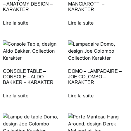
– ANATOMY DESIGN –
MANGIAROTTI –
KARAKTER
KARAKTER
Lire la suite
Lire la suite
CONSOLE TABLE –
DOMO – LAMPADAIRE –
CONSOLE – ALDO
JOE COLOMBO –
BAKKER – KARAKTER
KARAKTER
Lire la suite
Lire la suite