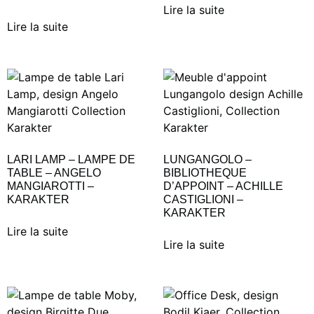
Lire la suite
Lire la suite
LARI LAMP – LAMPE DE
LUNGANGOLO –
TABLE – ANGELO
BIBLIOTHEQUE
MANGIAROTTI –
D’APPOINT – ACHILLE
KARAKTER
CASTIGLIONI –
KARAKTER
Lire la suite
Lire la suite