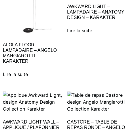
AWKWARD LIGHT –
LAMPADAIRE – ANATOMY
DESIGN – KARAKTER
Lire la suite
ALOLA FLOOR –
LAMPADAIRE – ANGELO
MANGIAROTTI –
KARAKTER
Lire la suite
AWKWARD LIGHT WALL –
CASTORE – TABLE DE
APPLIQUE / PLAFONNIER
REPAS RONDE – ANGELO