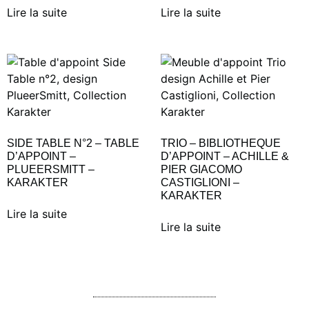
Lire la suite
Lire la suite
SIDE TABLE N°2 – TABLE
TRIO – BIBLIOTHEQUE
D’APPOINT –
D’APPOINT – ACHILLE &
PLUEERSMITT –
PIER GIACOMO
KARAKTER
CASTIGLIONI –
KARAKTER
Lire la suite
Lire la suite