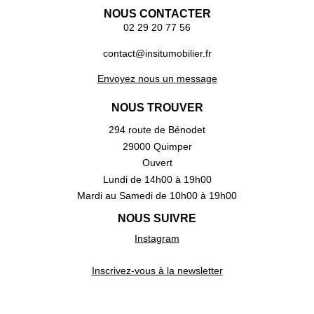
NOUS CONTACTER
02 29 20 77 56
contact@insitumobilier.fr
Envoyez nous un message
NOUS TROUVER
294 route de Bénodet
29000 Quimper
Ouvert
Lundi de 14h00 à 19h00
Mardi au Samedi de 10h00 à 19h00
NOUS SUIVRE
Instagram
Inscrivez-vous à la newsletter