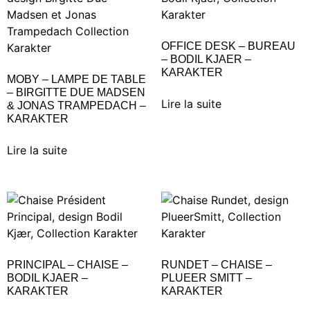
OFFICE DESK – BUREAU
– BODIL KJAER –
KARAKTER
MOBY – LAMPE DE TABLE
– BIRGITTE DUE MADSEN
Lire la suite
& JONAS TRAMPEDACH –
KARAKTER
Lire la suite
PRINCIPAL – CHAISE –
RUNDET – CHAISE –
BODIL KJAER –
PLUEER SMITT –
KARAKTER
KARAKTER