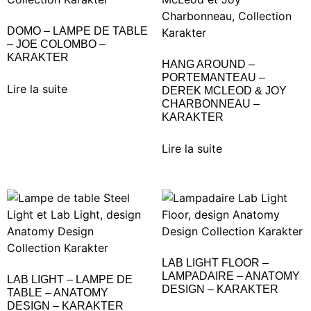
DOMO – LAMPE DE TABLE
– JOE COLOMBO –
KARAKTER
HANG AROUND –
PORTEMANTEAU –
Lire la suite
DEREK MCLEOD & JOY
CHARBONNEAU –
KARAKTER
Lire la suite
LAB LIGHT FLOOR –
LAMPADAIRE – ANATOMY
LAB LIGHT – LAMPE DE
DESIGN – KARAKTER
TABLE – ANATOMY
DESIGN – KARAKTER