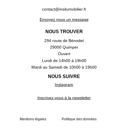
contact@insitumobilier.fr
Envoyez nous un message
NOUS TROUVER
294 route de Bénodet
29000 Quimper
Ouvert
Lundi de 14h00 à 19h00
Mardi au Samedi de 10h00 à 19h00
NOUS SUIVRE
Instagram
Inscrivez-vous à la newsletter
Mentions légales
Politique des données