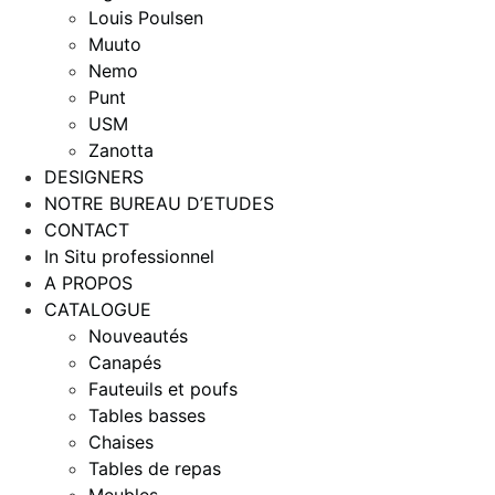
Louis Poulsen
Muuto
Nemo
Punt
USM
Zanotta
DESIGNERS
NOTRE BUREAU D’ETUDES
CONTACT
In Situ professionnel
A PROPOS
CATALOGUE
Nouveautés
Canapés
Fauteuils et poufs
Tables basses
Chaises
Tables de repas