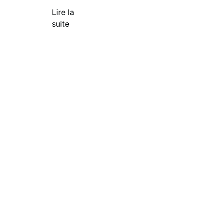
Lire la
suite