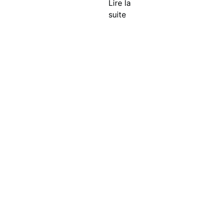
Lire la
suite