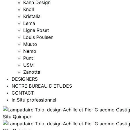
Kann Design
Knoll
Kristalia
Lema
Ligne Roset
Louis Poulsen
Muuto
Nemo
Punt
USM
Zanotta
DESIGNERS
NOTRE BUREAU D’ETUDES
CONTACT
In Situ professionnel