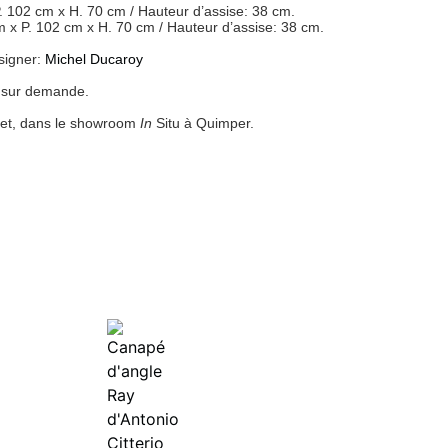
. 102 cm x H. 70 cm / Hauteur d’assise: 38 cm.
 x P. 102 cm x H. 70 cm / Hauteur d’assise: 38 cm.
esigner:
Michel Ducaroy
t sur demande.
set, dans le showroom
In
Situ à Quimper.