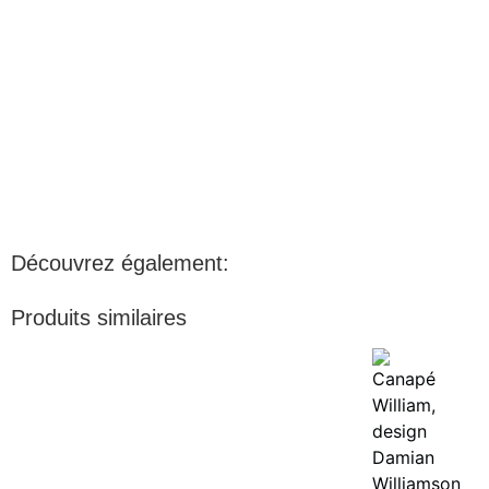
Découvrez également:
Produits similaires