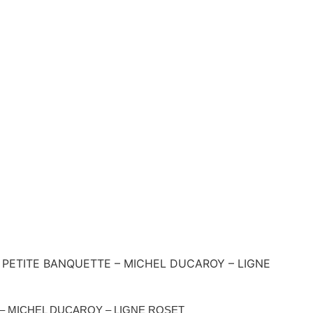
 PETITE BANQUETTE – MICHEL DUCAROY – LIGNE
– MICHEL DUCAROY – LIGNE ROSET