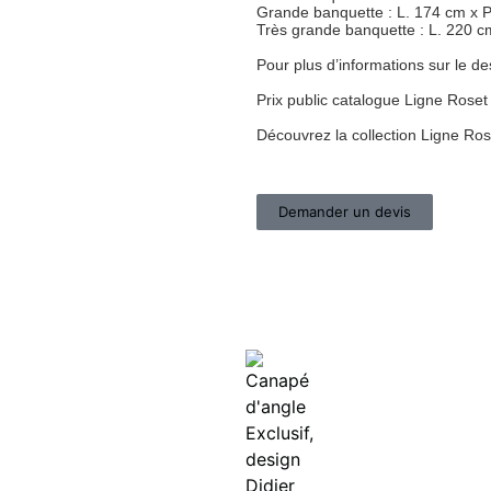
Grande banquette : L. 174 cm x P
Très grande banquette : L. 220 cm
Pour plus d’informations sur le d
Prix public catalogue Ligne Rose
Découvrez la collection Ligne Ro
Demander un devis