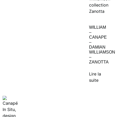
WILLIAM
–
CANAPE
–
DAMIAN
WILLIAMSON
–
ZANOTTA
Lire la
suite