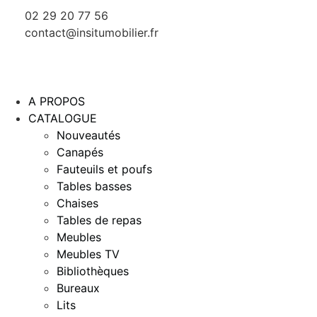
02 29 20 77 56
contact@insitumobilier.fr
A PROPOS
CATALOGUE
Nouveautés
Canapés
Fauteuils et poufs
Tables basses
Chaises
Tables de repas
Meubles
Meubles TV
Bibliothèques
Bureaux
Lits