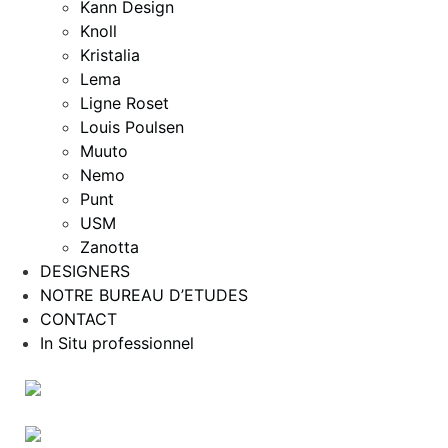
Kann Design
Knoll
Kristalia
Lema
Ligne Roset
Louis Poulsen
Muuto
Nemo
Punt
USM
Zanotta
DESIGNERS
NOTRE BUREAU D’ETUDES
CONTACT
In Situ professionnel