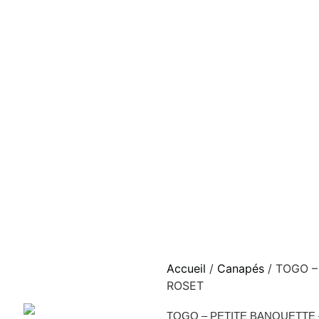
Accueil
/
Canapés
/ TOGO –
ROSET
TOGO – PETITE BANQUETTE 