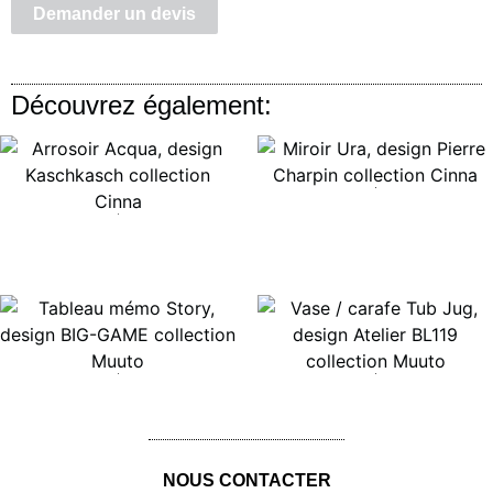
Demander un devis
Découvrez également:
Lire la suite
Lire la suite
Lire la suite
Lire la suite
NOUS CONTACTER