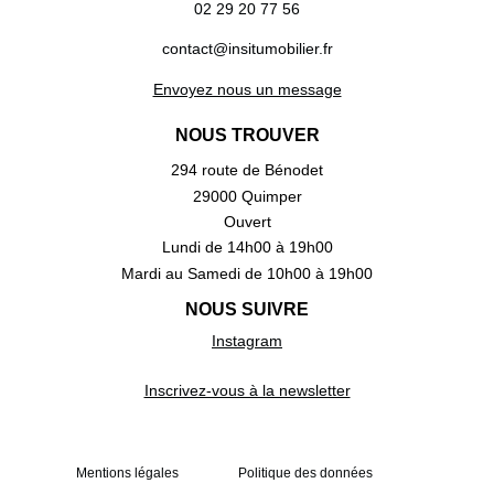
02 29 20 77 56
contact@insitumobilier.fr
Envoyez nous un message
NOUS TROUVER
294 route de Bénodet
29000 Quimper
Ouvert
Lundi de 14h00 à 19h00
Mardi au Samedi de 10h00 à 19h00
NOUS SUIVRE
Instagram
Inscrivez-vous à la newsletter
Mentions légales
Politique des données