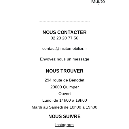
Lire la suite
Lire la suite
NOUS CONTACTER
02 29 20 77 56
contact@insitumobilier.fr
Envoyez nous un message
NOUS TROUVER
294 route de Bénodet
29000 Quimper
Ouvert
Lundi de 14h00 à 19h00
Mardi au Samedi de 10h00 à 19h00
NOUS SUIVRE
Instagram