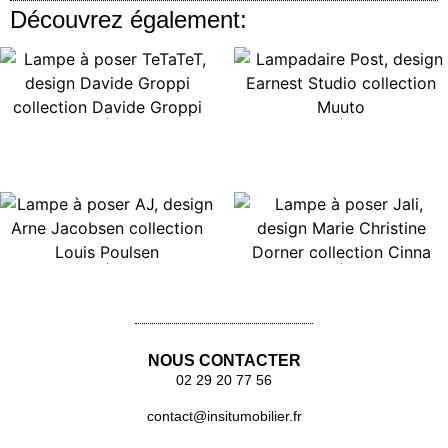
Découvrez également:
Lire la suite
Lire la suite
Lire la suite
Lire la suite
NOUS CONTACTER
02 29 20 77 56
contact@insitumobilier.fr