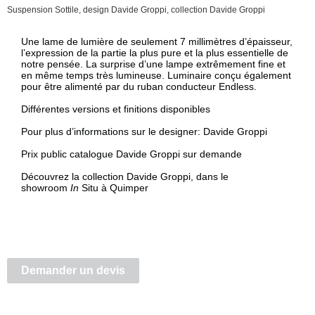
Suspension Sottile, design Davide Groppi, collection Davide Groppi
Description
Une lame de lumière de seulement 7 millimètres d’épaisseur,
l’expression de la partie la plus pure et la plus essentielle de
notre pensée. La surprise d’une lampe extrêmement fine et
en même temps très lumineuse. Luminaire conçu également
pour être alimenté par du ruban conducteur Endless.
Différentes versions et finitions disponibles
Pour plus d’informations sur le designer:
Davide Groppi
Prix public catalogue Davide Groppi sur demande
Découvrez la collection Davide Groppi, dans le
showroom
In
Situ à Quimper
Demander un devis