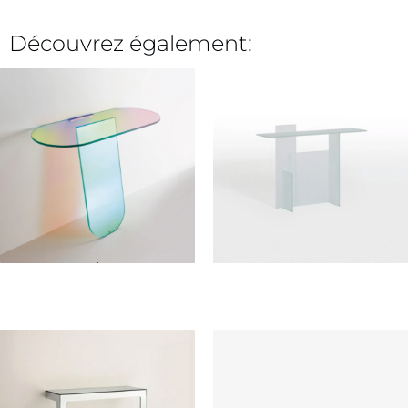
Découvrez également:
Lire la suite
Lire la suite