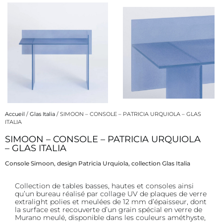
Accueil
/
Glas Italia
/ SIMOON – CONSOLE – PATRICIA URQUIOLA – GLAS
ITALIA
SIMOON – CONSOLE – PATRICIA URQUIOLA
Description
– GLAS ITALIA
Console Simoon, design Patricia Urquiola, collection Glas Italia
Description
Collection de tables basses, hautes et consoles ainsi
qu’un bureau réalisé par collage UV de plaques de verre
extralight polies et meulées de 12 mm d’épaisseur, dont
la surface est recouverte d’un grain spécial en verre de
Murano meulé, disponible dans les couleurs améthyste,