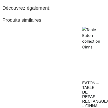
Découvrez également:
Produits similaires
EATON –
TABLE
DE
REPAS
RECTANGULA
– CINNA