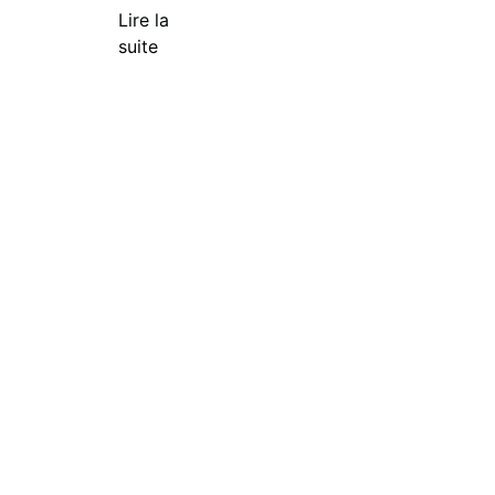
Lire la
suite