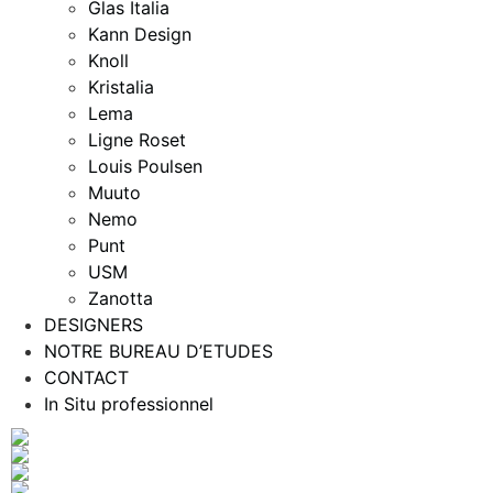
Glas Italia
Kann Design
Knoll
Kristalia
Lema
Ligne Roset
Louis Poulsen
Muuto
Nemo
Punt
USM
Zanotta
DESIGNERS
NOTRE BUREAU D’ETUDES
CONTACT
In Situ professionnel