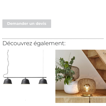
Demander un devis
Découvrez également:
Lire la suite