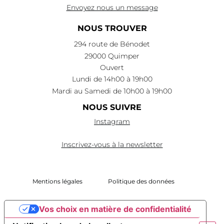
Envoyez nous un message
NOUS TROUVER
294 route de Bénodet
29000 Quimper
Ouvert
Lundi de 14h00 à 19h00
Mardi au Samedi de 10h00 à 19h00
NOUS SUIVRE
Instagram
Inscrivez-vous à la newsletter
Mentions légales
Politique des données
Vos choix en matière de confidentialité