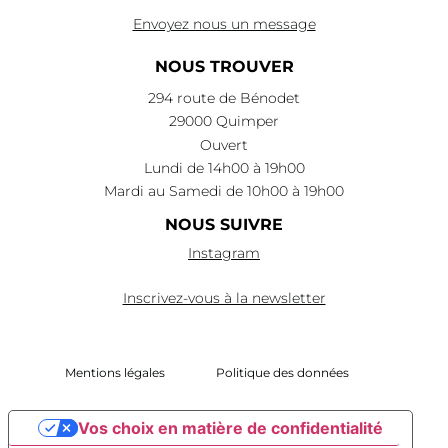
Envoyez nous un message
NOUS TROUVER
294 route de Bénodet
29000 Quimper
Ouvert
Lundi de 14h00 à 19h00
Mardi au Samedi de 10h00 à 19h00
NOUS SUIVRE
Instagram
Inscrivez-vous à la newsletter
Mentions légales
Politique des données
Vos choix en matière de confidentialité