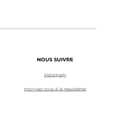
Lire la suite
NOUS SUIVRE
Instagram
Inscrivez-vous à la newsletter