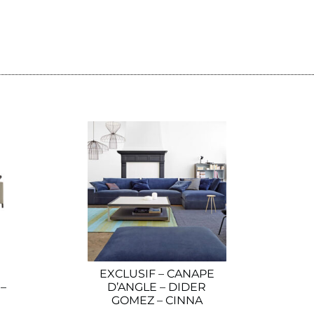
EXCLUSIF – CANAPE
–
D’ANGLE – DIDER
GOMEZ – CINNA