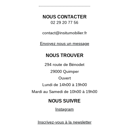
NOUS CONTACTER
02 29 20 77 56
contact@insitumobilier.fr
Envoyez nous un message
NOUS TROUVER
294 route de Bénodet
29000 Quimper
Ouvert
Lundi de 14h00 à 19h00
Mardi au Samedi de 10h00 à 19h00
NOUS SUIVRE
Instagram
Inscrivez-vous à la newsletter