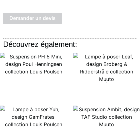
Demander un devis
Découvrez également:
Lire la suite
Lire la suite
Lire la suite
Lire la suite