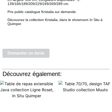
139/166/189/209/229/249/269/289 cm.
Prix public catalogue Kristalia sur demande.
Découvrez la collection Kristalia, dans le showroom
In
Situ à
Quimper.
Demander un devis
Découvrez également:
Lire la suite
Lire la suite