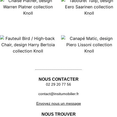
Lire la suite
Lire la suite
Lire la suite
Lire la suite
NOUS CONTACTER
02 29 20 77 56
contact@insitumobilier.fr
Envoyez nous un message
NOUS TROUVER