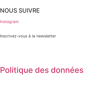
NOUS SUIVRE
Instagram
Inscrivez-vous à la newsletter
Politique des données