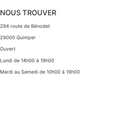
NOUS TROUVER
294 route de Bénodet
29000 Quimper
Ouvert
Lundi de 14h00 à 19h00
Mardi au Samedi de 10h00 à 19h00