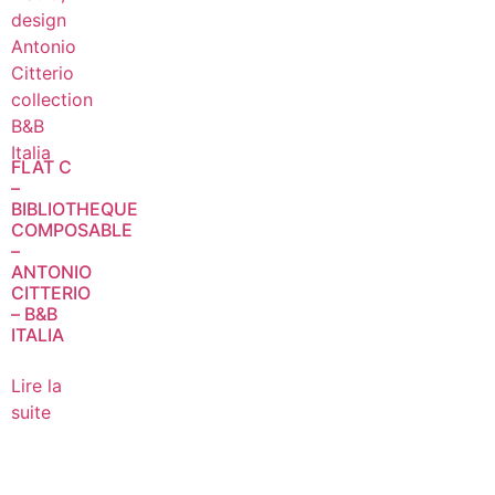
FLAT C
–
BIBLIOTHEQUE
COMPOSABLE
–
ANTONIO
CITTERIO
– B&B
ITALIA
Lire la
suite