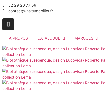
02 29 20 77 56
contact@insitumobilier.fr
A PROPOS
CATALOGUE
MARQUES