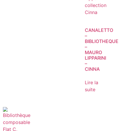
CANALETTO
–
BIBLIOTHEQUE
–
MAURO
LIPPARINI
–
CINNA
Lire la
suite