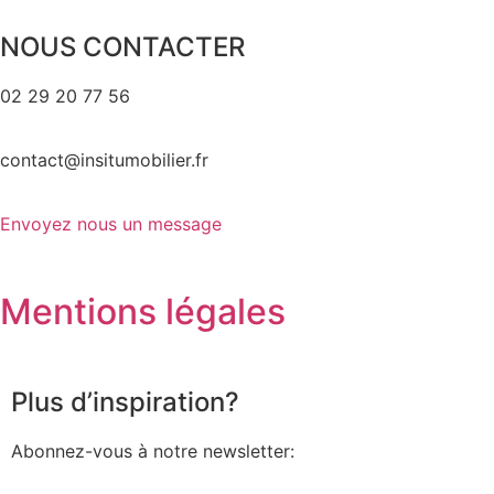
NOUS CONTACTER
02 29 20 77 56
contact@insitumobilier.fr
Envoyez nous un message
Mentions légales
Plus d’inspiration?
Abonnez-vous à notre newsletter: