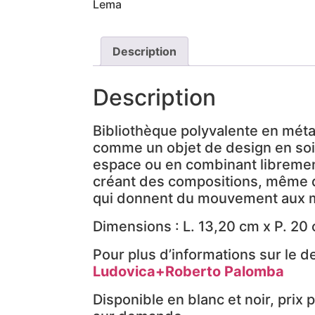
Lema
Description
Description
Bibliothèque polyvalente en méta
comme un objet de design en soi 
espace ou en combinant libremen
créant des compositions, même 
qui donnent du mouvement aux 
Dimensions : L. 13,20 cm x P. 20
Pour plus d’informations sur le d
Ludovica+Roberto Palomba
Disponible en blanc et noir, prix