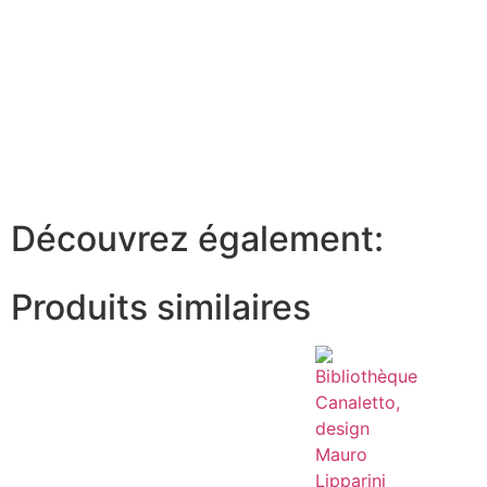
Découvrez également:
Produits similaires