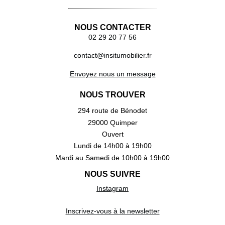
NOUS CONTACTER
02 29 20 77 56
contact@insitumobilier.fr
Envoyez nous un message
NOUS TROUVER
294 route de Bénodet
29000 Quimper
Ouvert
Lundi de 14h00 à 19h00
Mardi au Samedi de 10h00 à 19h00
NOUS SUIVRE
Instagram
Inscrivez-vous à la newsletter