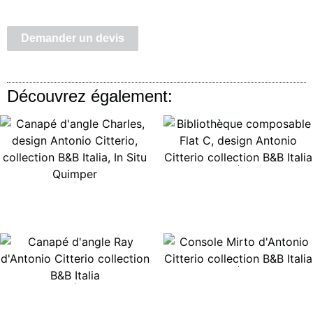
Demander un devis
Découvrez également:
Lire la suite
Lire la suite
Lire la suite
Lire la suite