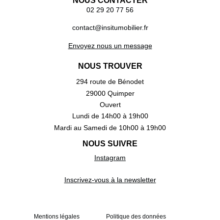
NOUS CONTACTER
02 29 20 77 56
contact@insitumobilier.fr
Envoyez nous un message
NOUS TROUVER
294 route de Bénodet
29000 Quimper
Ouvert
Lundi de 14h00 à 19h00
Mardi au Samedi de 10h00 à 19h00
NOUS SUIVRE
Instagram
Inscrivez-vous à la newsletter
Mentions légales
Politique des données