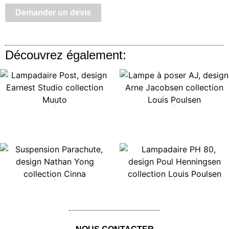
Demander un devis
Découvrez également:
Lire la suite
Lire la suite
Lire la suite
Lire la suite