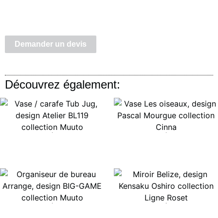
Demander un devis
Découvrez également:
Lire la suite
Lire la suite
Lire la suite
Lire la suite