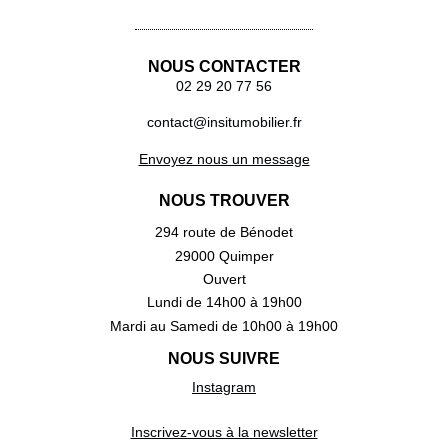
NOUS CONTACTER
02 29 20 77 56
contact@insitumobilier.fr
Envoyez nous un message
NOUS TROUVER
294 route de Bénodet
29000 Quimper
Ouvert
Lundi de 14h00 à 19h00
Mardi au Samedi de 10h00 à 19h00
NOUS SUIVRE
Instagram
Inscrivez-vous à la newsletter