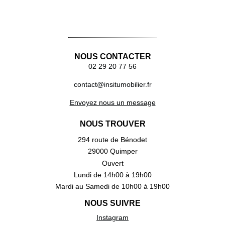
NOUS CONTACTER
02 29 20 77 56
contact@insitumobilier.fr
Envoyez nous un message
NOUS TROUVER
294 route de Bénodet
29000 Quimper
Ouvert
Lundi de 14h00 à 19h00
Mardi au Samedi de 10h00 à 19h00
NOUS SUIVRE
Instagram