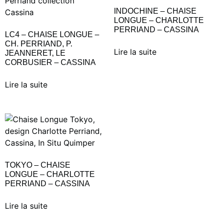
INDOCHINE – CHAISE
LONGUE – CHARLOTTE
PERRIAND – CASSINA
LC4 – CHAISE LONGUE –
CH. PERRIAND, P.
Lire la suite
JEANNERET, LE
CORBUSIER – CASSINA
Lire la suite
TOKYO – CHAISE
LONGUE – CHARLOTTE
PERRIAND – CASSINA
Lire la suite