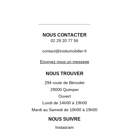
Vases Propolis
NOUS CONTACTER
02 29 20 77 56
contact@insitumobilier.fr
Envoyez nous un message
NOUS TROUVER
294 route de Bénodet
29000 Quimper
Ouvert
Lundi de 14h00 à 19h00
Mardi au Samedi de 10h00 à 19h00
NOUS SUIVRE
Instagram