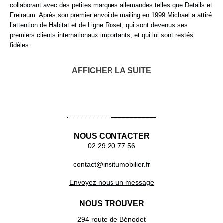
collaborant avec des petites marques allemandes telles que Details et
Freiraum. Après son premier envoi de mailing en 1999 Michael a attiré
l’attention de Habitat et de Ligne Roset, qui sont devenus ses
premiers clients internationaux importants, et qui lui sont restés
fidèles.
AFFICHER LA SUITE
Miroir Biscuit
NOUS CONTACTER
02 29 20 77 56
contact@insitumobilier.fr
Envoyez nous un message
NOUS TROUVER
294 route de Bénodet