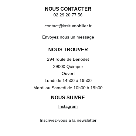
NOUS CONTACTER
02 29 20 77 56
contact@insitumobilier.fr
Envoyez nous un message
NOUS TROUVER
294 route de Bénodet
29000 Quimper
Ouvert
Lundi de 14h00 à 19h00
Mardi au Samedi de 10h00 à 19h00
NOUS SUIVRE
Instagram
Inscrivez-vous à la newsletter